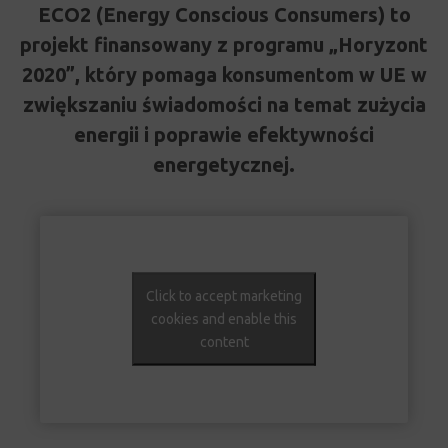
ECO2 (Energy Conscious Consumers) to
projekt finansowany z programu „Horyzont
2020”, który pomaga konsumentom w UE w
zwiększaniu świadomości na temat zużycia
energii i poprawie efektywności
energetycznej.
Click to accept marketing
cookies and enable this
content