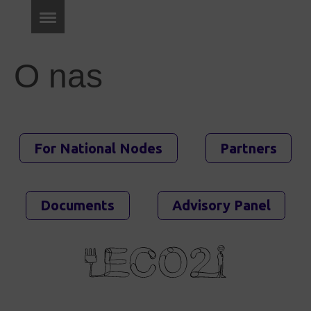
O nas
For National Nodes
Partners
Documents
Advisory Panel