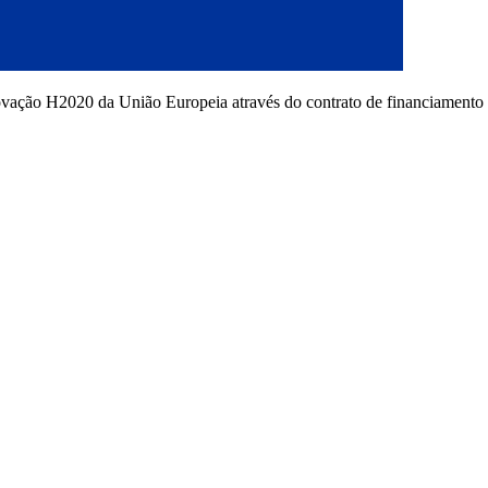
novação H2020 da União Europeia através do contrato de financiamento