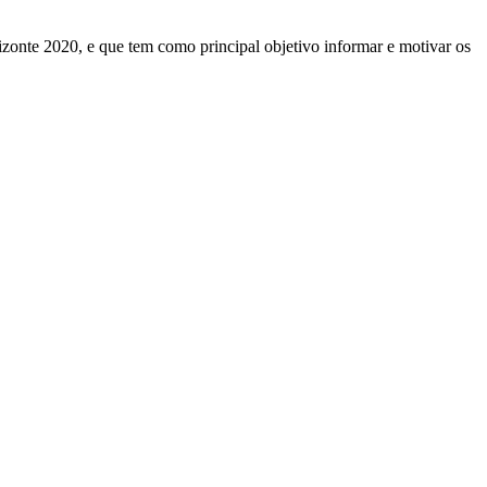
nte 2020, e que tem como principal objetivo informar e motivar os