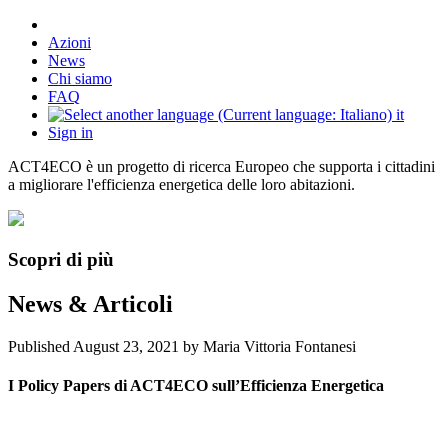
Azioni
News
Chi siamo
FAQ
it
Sign in
ACT4ECO è un progetto di ricerca Europeo che supporta i cittadini
a migliorare l'efficienza energetica delle loro abitazioni.
Scopri di più
News & Articoli
Published
August 23, 2021
by Maria Vittoria Fontanesi
I Policy Papers di ACT4ECO sull’Efficienza Energetica