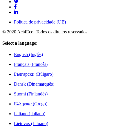
Política de privacidade (UE)
© 2020 Act4Eco. Todos os direitos reservados.
Select a language:
English (Inglês)
Français (Francês)
Български (Búlgaro)
Dansk (Dinamarquês)
Suomi (Finlandês)
Ελληνικα (Grego)
Italiano (Italiano)
Lietuvos (Lituano)