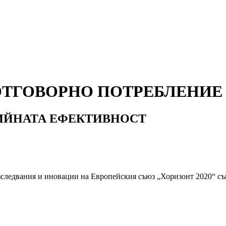
ОТГОВОРНО ПОТРЕБЛЕНИЕ
ГИЙНАТА ЕФЕКТИВНОСТ
изследвания и иновации на Европейския съюз „Хоризонт 2020“ с