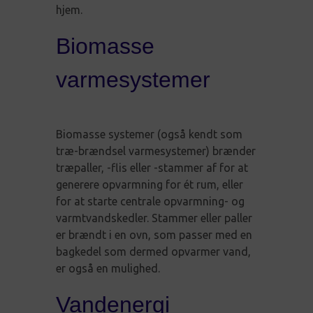
hjem.
Biomasse
varmesystemer
Biomasse systemer (også kendt som
træ-brændsel varmesystemer) brænder
træpaller, -flis eller -stammer af for at
generere opvarmning for ét rum, eller
for at starte centrale opvarmning- og
varmtvandskedler. Stammer eller paller
er brændt i en ovn, som passer med en
bagkedel som dermed opvarmer vand,
er også en mulighed.
Vandenergi