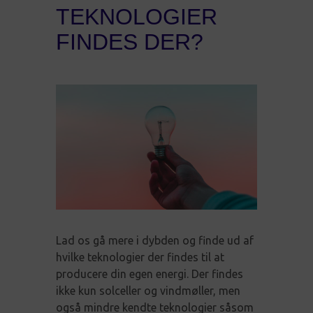
TEKNOLOGIER
FINDES DER?
Lad os gå mere i dybden og finde ud af
hvilke teknologier der findes til at
producere din egen energi. Der findes
ikke kun solceller og vindmøller, men
også mindre kendte teknologier såsom