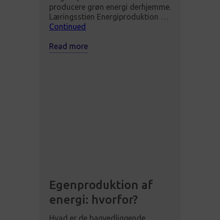
producere grøn energi derhjemme.
Læringsstien Energiproduktion …
Continued
Read more
Egenproduktion af
energi: hvorfor?
Hvad er de bagvedliggende