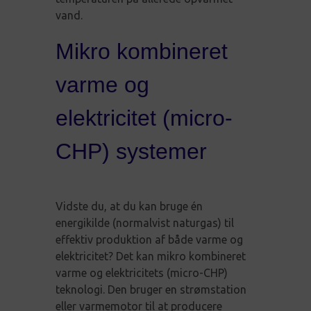
vand.
Mikro kombineret
varme og
elektricitet (micro-
CHP) systemer
Vidste du, at du kan bruge én
energikilde (normalvist naturgas) til
effektiv produktion af både varme og
elektricitet? Det kan mikro kombineret
varme og elektricitets (micro-CHP)
teknologi. Den bruger en strømstation
eller varmemotor til at producere