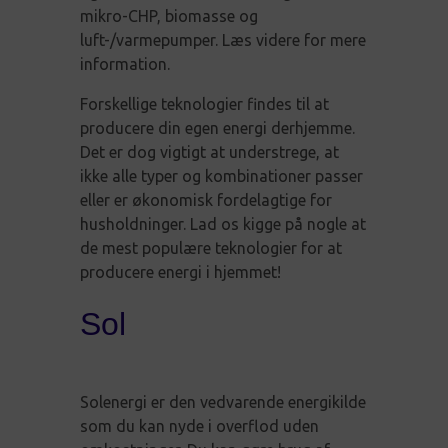
mikro-CHP, biomasse og
luft-/varmepumper. Læs videre for mere
information.
Forskellige teknologier findes til at
producere din egen energi derhjemme.
Det er dog vigtigt at understrege, at
ikke alle typer og kombinationer passer
eller er økonomisk fordelagtige for
husholdninger. Lad os kigge på nogle at
de mest populære teknologier for at
producere energi i hjemmet!
Sol
Solenergi er den vedvarende energikilde
som du kan nyde i overflod uden