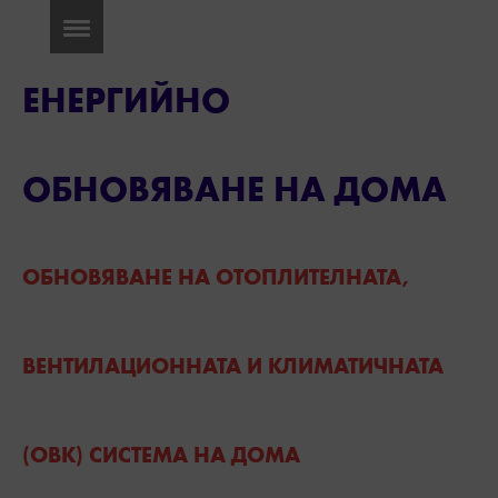
ЕНЕРГИЙНО
ОБНОВЯВАНЕ НА ДОМА
ОБНОВЯВАНЕ НА ОТОПЛИТЕЛНАТА,
ВЕНТИЛАЦИОННАТА И КЛИМАТИЧНАТА
(ОВК) СИСТЕМА НА ДОМА