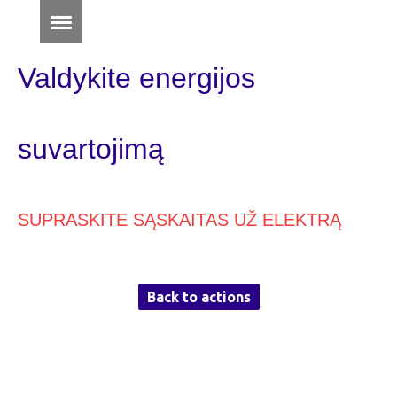
Valdykite energijos
suvartojimą
SUPRASKITE SĄSKAITAS UŽ ELEKTRĄ
Back to actions