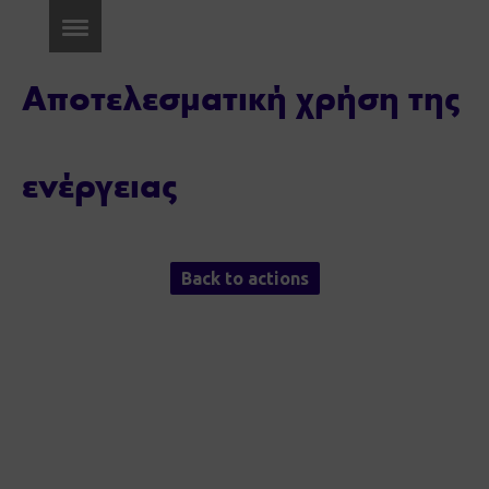
Αποτελεσματική χρήση της
ενέργειας
Back to actions