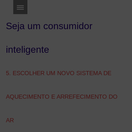
Seja um consumidor
inteligente
5. ESCOLHER UM NOVO SISTEMA DE
AQUECIMENTO E ARREFECIMENTO DO
AR