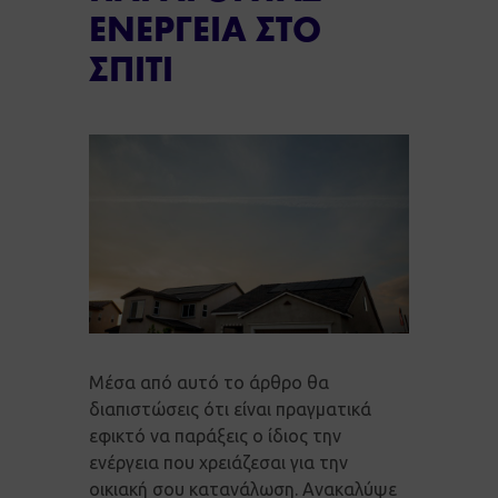
ΕΝΕΡΓΕΙΑ ΣΤΟ
ΣΠΙΤΙ
Μέσα από αυτό το άρθρο θα
διαπιστώσεις ότι είναι πραγματικά
εφικτό να παράξεις ο ίδιος την
ενέργεια που χρειάζεσαι για την
οικιακή σου κατανάλωση. Ανακαλύψε