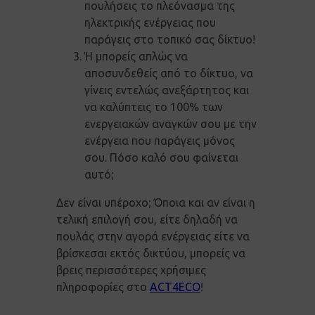
πουλήσεις το πλεόνασμα της
ηλεκτρικής ενέργειας που
παράγεις στο τοπικό σας δίκτυο!
Ή μπορείς απλώς να
αποσυνδεθείς από το δίκτυο, να
γίνεις εντελώς ανεξάρτητος και
να καλύπτεις το 100% των
ενεργειακών αναγκών σου με την
ενέργεια που παράγεις μόνος
σου. Πόσο καλό σου φαίνεται
αυτό;
Δεν είναι υπέροχο; Όποια και αν είναι η
τελική επιλογή σου, είτε δηλαδή να
πουλάς στην αγορά ενέργειας είτε να
βρίσκεσαι εκτός δικτύου, μπορείς να
βρεις περισσότερες χρήσιμες
πληροφορίες στο
ACT4ECO
!