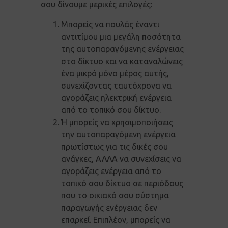
σου δίνουμε μερικές επιλογές:
Μπορείς να πουλάς έναντι
αντιτίμου μια μεγάλη ποσότητα
της αυτοπαραγόμενης ενέργειας
στο δίκτυο και να καταναλώνεις
ένα μικρό μόνο μέρος αυτής,
συνεχίζοντας ταυτόχρονα να
αγοράζεις ηλεκτρική ενέργεια
από το τοπικό σου δίκτυο.
Ή μπορείς να χρησιμοποιήσεις
την αυτοπαραγόμενη ενέργεια
πρωτίστως για τις δικές σου
ανάγκες, ΑΛΛΑ να συνεχίσεις να
αγοράζεις ενέργεια από το
τοπικό σου δίκτυο σε περιόδους
που το οικιακό σου σύστημα
παραγωγής ενέργειας δεν
επαρκεί. Επιπλέον, μπορείς να