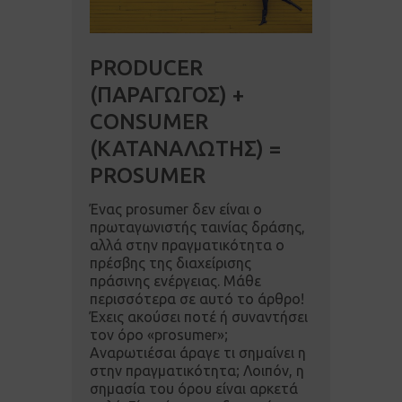
PRODUCER
(ΠΑΡΑΓΩΓΟΣ) +
CONSUMER
(ΚΑΤΑΝΑΛΩΤΗΣ) =
PROSUMER
Ένας prosumer δεν είναι ο
πρωταγωνιστής ταινίας δράσης,
αλλά στην πραγματικότητα ο
πρέσβης της διαχείρισης
πράσινης ενέργειας. Μάθε
περισσότερα σε αυτό το άρθρο!
Έχεις ακούσει ποτέ ή συναντήσει
τον όρο «prosumer»;
Αναρωτιέσαι άραγε τι σημαίνει η
στην πραγματικότητα; Λοιπόν, η
σημασία του όρου είναι αρκετά