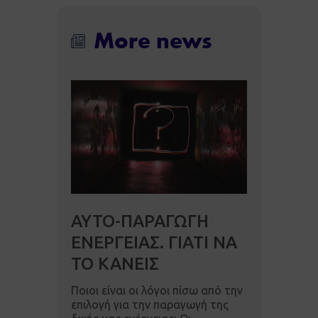
More news
ΑΥΤΟ-ΠΑΡΑΓΩΓΗ
ΕΝΕΡΓΕΙΑΣ. ΓΙΑΤΙ ΝΑ
ΤΟ ΚΑΝΕΙΣ
Ποιοι είναι οι λόγοι πίσω από την
επιλογή για την παραγωγή της