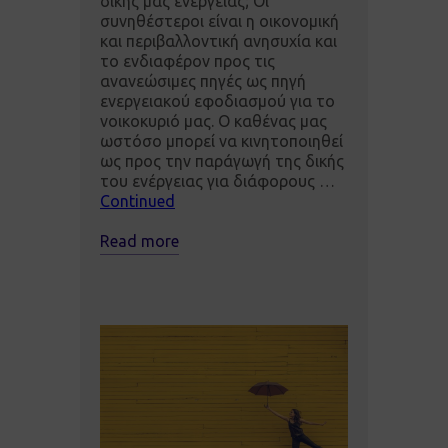
δικής μας ενέργειας; Οι
συνηθέστεροι είναι η οικονομική
και περιβαλλοντική ανησυχία και
το ενδιαφέρον προς τις
ανανεώσιμες πηγές ως πηγή
ενεργειακού εφοδιασμού για το
νοικοκυριό μας. Ο καθένας μας
ωστόσο μπορεί να κινητοποιηθεί
ως προς την παράγωγή της δικής
του ενέργειας για διάφορους …
Continued
Read more