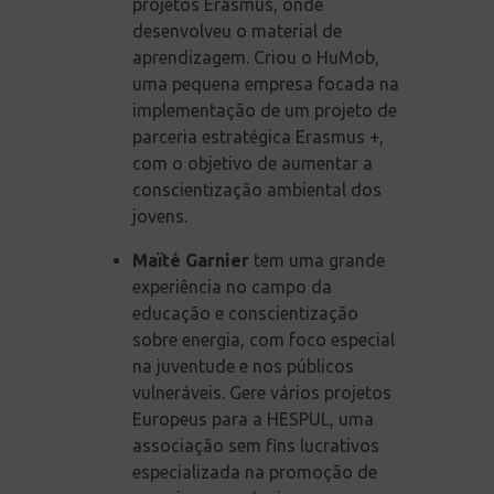
projetos Erasmus, onde
desenvolveu o material de
aprendizagem. Criou o HuMob,
uma pequena empresa focada na
implementação de um projeto de
parceria estratégica Erasmus +,
com o objetivo de aumentar a
conscientização ambiental dos
jovens.
Maïté Garnier
tem uma grande
experiência no campo da
educação e conscientização
sobre energia, com foco especial
na juventude e nos públicos
vulneráveis. Gere vários projetos
Europeus para a HESPUL, uma
associação sem fins lucrativos
especializada na promoção de