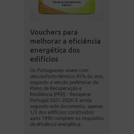
Vouchers para
melhorar a eficiência
energética dos
edifícios
Os Portugueses vivem com
desconforto térmico 95% do ano,
segundo a versão preliminar do
Plano de Recuperação e
Resiliência (PRR) - Recuperar
Portugal 2021-2026! E ainda
segundo este documento, apenas
1/3 dos edifícios construídos
após 1990 cumprem os requisitos
de eficiência energética.