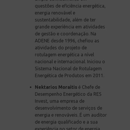
questões de eficiência energética,
energia renovável e
sustentabilidade, além de ter
grande experiência em atividades
de gestão e coordenação. Na
ADENE desde 1996, chefiou as
atividades do projeto de
rotulagem energética a nível
nacional e internacional. Iniciou o
Sistema Nacional de Rotulagem
Energética de Produtos em 2011.
Nektarios Moraitis
é Chefe de
Desempenho Energético da RES
Invest, uma empresa de
desenvolvimento de serviços de
energia e renováveis. É um auditor
de energia qualificado e a sua
experiência no setor de energia