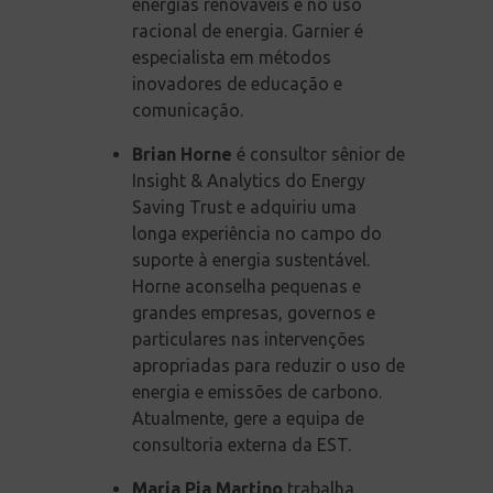
energias renováveis e no uso
racional de energia. Garnier é
especialista em métodos
inovadores de educação e
comunicação.
Brian Horne
é consultor sênior de
Insight & Analytics do Energy
Saving Trust e adquiriu uma
longa experiência no campo do
suporte à energia sustentável.
Horne aconselha pequenas e
grandes empresas, governos e
particulares nas intervenções
apropriadas para reduzir o uso de
energia e emissões de carbono.
Atualmente, gere a equipa de
consultoria externa da EST.
Maria Pia Martino
trabalha