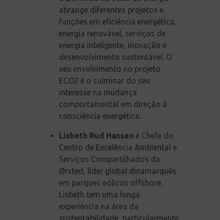
abrange diferentes projetos e
funções em eficiência energética,
energia renovável, serviços de
energia inteligente, inovação e
desenvolvimento sustentável. O
seu envolvimento no projeto
ECO2 é o culminar do seu
interesse na mudança
comportamental em direção à
consciência energética.
Lisbeth Rud Hansen
é Chefe do
Centro de Excelência Ambiental e
Serviços Compartilhados da
Ørsted, líder global dinamarquês
em parques eólicos offshore.
Lisbeth tem uma longa
experiência na área da
sustentabilidade, particularmente