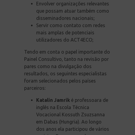
Envolver organizações relevantes
que possam atuar também como
disseminadores nacionais;
Servir como contato com redes
mais amplas de potenciais
utilizadores do ACT4ECO;
Tendo em conta o papel importante do
Painel Consultivo, tanto na revisão por
pares como na divulgação dos
resultados, os seguintes especialistas
foram selecionados pelos países
parceiros:
Katalin Jamrik
é professoara de
inglês na Escola Técnica
Vocacional Kossuth Zsuzsanna
em Dabas (Hungria). Ao longo
dos anos ela participou de vários