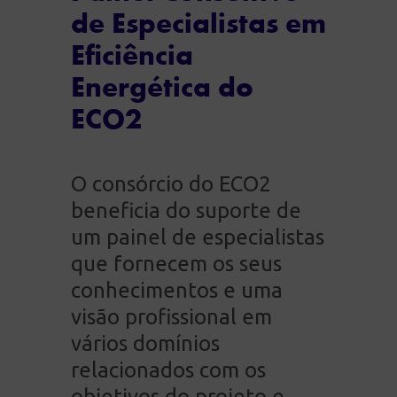
de Especialistas em
Eficiência
Energética do
ECO2
O consórcio do ECO2
beneficia do suporte de
um painel de especialistas
que fornecem os seus
conhecimentos e uma
visão profissional em
vários domínios
relacionados com os
objetivos do projeto e