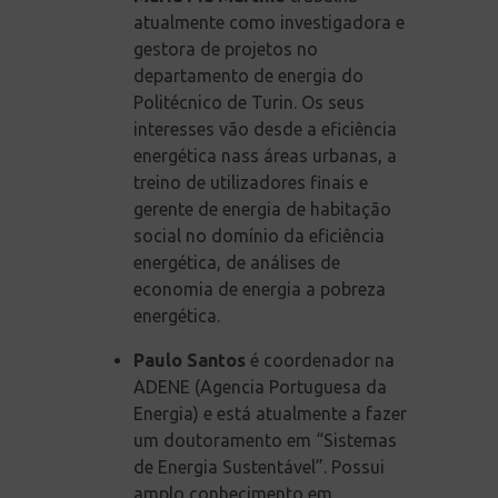
atualmente como investigadora e
gestora de projetos no
departamento de energia do
Politécnico de Turin. Os seus
interesses vão desde a eficiência
energética nass áreas urbanas, a
treino de utilizadores finais e
gerente de energia de habitação
social no domínio da eficiência
energética, de análises de
economia de energia a pobreza
energética.
Paulo Santos
é coordenador na
ADENE (Agencia Portuguesa da
Energia) e está atualmente a fazer
um doutoramento em “Sistemas
de Energia Sustentável”. Possui
amplo conhecimento em