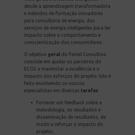
desde a aprendizagem transformadora
e métodos de formação inovadores
para consultoria de energia, dos
serviços de energia inteligentes para ter
impacto sobre o comportamento e
conscientização dos consumidores.
O objetivo
geral
do Painel Consultivo
consiste em ajudar os parceiros do
ECO2 a maximizar a excelência e o
impacto dos esforços do projeto. Isto é
feito envolvendo os nossos
especialistas em diversas
tarefas
:
Fornecer um feedback sobre a
metodologia, os resultados e
disseminação de resultados, de
modo a reforçar o impacto do
projeto;