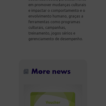
em promover mudanças culturais
e impactar o comportamento e o
envolvimento humano, graças a
ferramentas como programas
culturais, campanhas,
treinamento, jogos sérios e
gerenciamento de desempenho.
More news