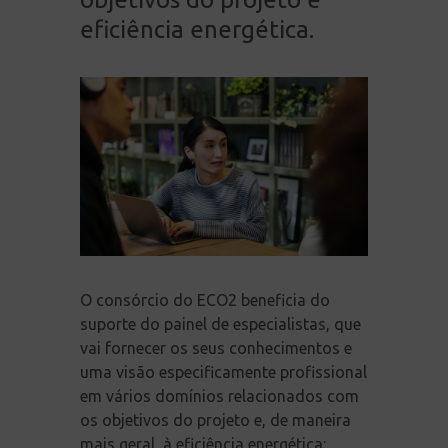
eficiência energética.
O consórcio do ECO2 beneficia do
suporte do painel de especialistas, que
vai fornecer os seus conhecimentos e
uma visão especificamente profissional
em vários domínios relacionados com
os objetivos do projeto e, de maneira
mais geral, à eficiência energética: