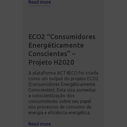
Read more
ECO2 “Consumidores
Energéticamente
Conscientes” –
Projeto H2020
A plataforma ACT4ECO foi criada
como um output do projeto ECO2
(Consumidores Energéticamente
Conscientes). Esta visa aumentar
a conscientização dos
consumidores sobre seu papel
nos processos de consumo de
energia e eficiência energética.
Read more