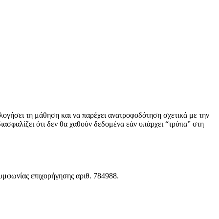
λογήσει τη μάθηση και να παρέχει ανατροφοδότηση σχετικά με την
ιασφαλίζει ότι δεν θα χαθούν δεδομένα εάν υπάρχει “τρύπα” στη
μφωνίας επιχορήγησης αριθ. 784988.