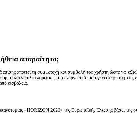
αλήθεια απαραίτητο;
 επίσης απαιτεί τη συμμετοχή και συμβολή του χρήστη ώστε να αξιο
φόρμα και να ολοκληρώσεις μια ενέργεια σε μεταγενέστερο σημείο, δ
από εισβολείς.
 καινοτομίας «HORIZON 2020» της Ευρωπαϊκής Ένωσης βάσει της συ