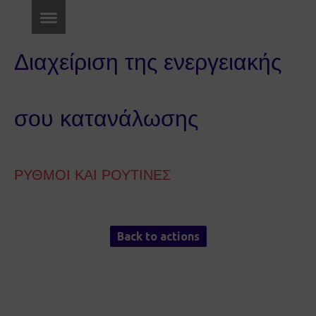
Διαχείριση της ενεργειακής
σου κατανάλωσης
ΡΥΘΜΟΙ ΚΑΙ ΡΟΥΤΙΝΕΣ
Back to actions