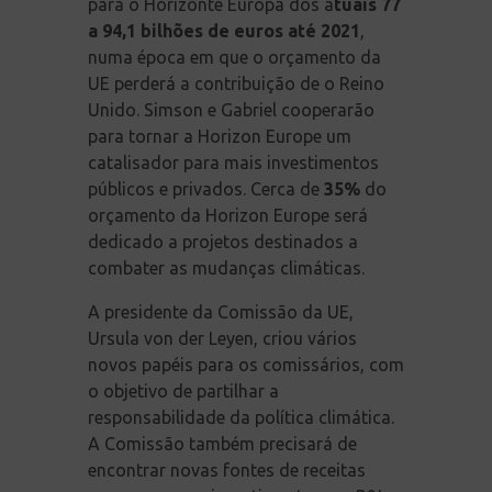
para o Horizonte Europa dos a
tuais 77
a 94,1 bilhões de euros até 2021
,
numa época em que o orçamento da
UE perderá a contribuição de o Reino
Unido. Simson e Gabriel cooperarão
para tornar a Horizon Europe um
catalisador para mais investimentos
públicos e privados. Cerca de
35%
do
orçamento da Horizon Europe será
dedicado a projetos destinados a
combater as mudanças climáticas.
A presidente da Comissão da UE,
Ursula von der Leyen, criou vários
novos papéis para os comissários, com
o objetivo de partilhar a
responsabilidade da política climática.
A Comissão também precisará de
encontrar novas fontes de receitas