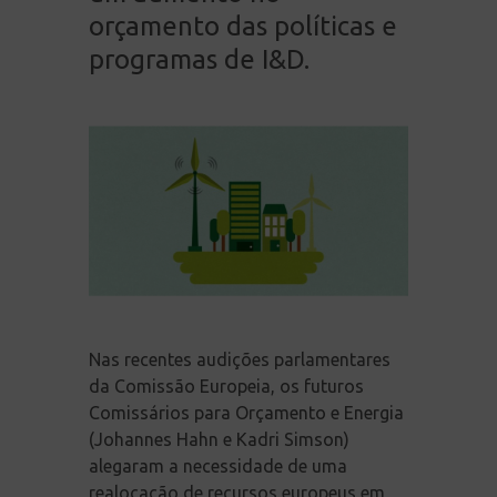
orçamento das políticas e
programas de I&D.
Nas recentes audições parlamentares
da Comissão Europeia, os futuros
Comissários para Orçamento e Energia
(Johannes Hahn e Kadri Simson)
alegaram a necessidade de uma
realocação de recursos europeus em