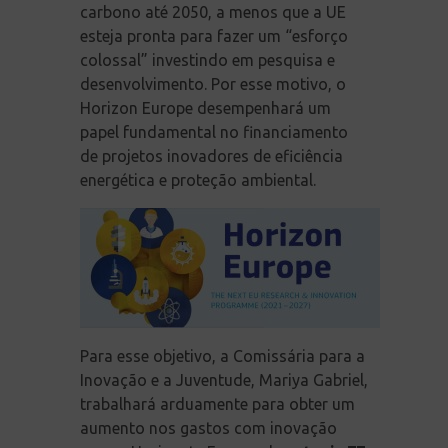
carbono até 2050, a menos que a UE
esteja pronta para fazer um “esforço
colossal” investindo em pesquisa e
desenvolvimento. Por esse motivo, o
Horizon Europe desempenhará um
papel fundamental no financiamento
de projetos inovadores de eficiência
energética e proteção ambiental.
Para esse objetivo, a Comissária para a
Inovação e a Juventude, Mariya Gabriel,
trabalhará arduamente para obter um
aumento nos gastos com inovação