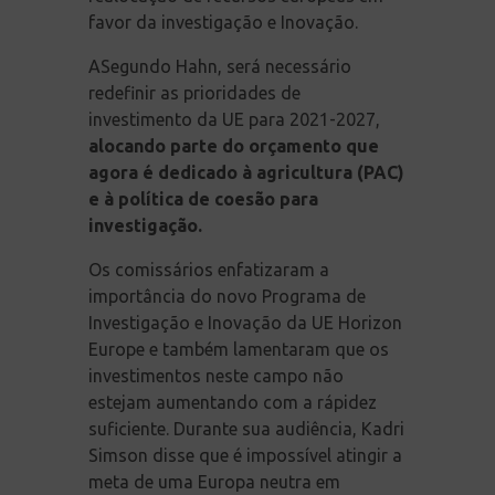
favor da investigação e Inovação.
ASegundo Hahn, será necessário
redefinir as prioridades de
investimento da UE para 2021-2027,
alocando parte do orçamento que
agora é dedicado à agricultura (PAC)
e à política de coesão para
investigação.
Os comissários enfatizaram a
importância do novo Programa de
Investigação e Inovação da UE Horizon
Europe e também lamentaram que os
investimentos neste campo não
estejam aumentando com a rápidez
suficiente. Durante sua audiência, Kadri
Simson disse que é impossível atingir a
meta de uma Europa neutra em