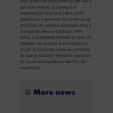
para promover investimentos em P&I e,
por esse motivo, já começou a
implementar uma taxa sobre sacos
plásticos e a extensão do comércio de
emissões de carbono planejado para o
transporte aéreo e marítimo. Além
disso, o presidente também propôs um
Imposto de carbono transfronteiriço
da UE. A Comissão sente-se confiante
de que os Estados-Membros apoiarão
as novas prioridades em termos de
orçamento.
More news