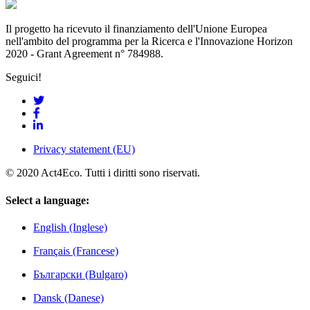
Il progetto ha ricevuto il finanziamento dell'Unione Europea
nell'ambito del programma per la Ricerca e l'Innovazione Horizon
2020 - Grant Agreement n° 784988.
Seguici!
Privacy statement (EU)
© 2020 Act4Eco. Tutti i diritti sono riservati.
Select a language:
English (Inglese)
Français (Francese)
Български (Bulgaro)
Dansk (Danese)