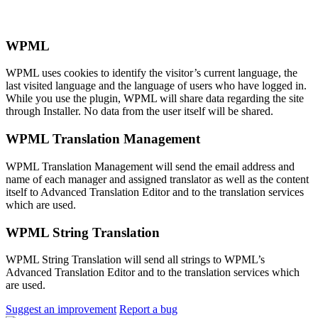
WPML
WPML uses cookies to identify the visitor’s current language, the
last visited language and the language of users who have logged in.
While you use the plugin, WPML will share data regarding the site
through Installer. No data from the user itself will be shared.
WPML Translation Management
WPML Translation Management will send the email address and
name of each manager and assigned translator as well as the content
itself to Advanced Translation Editor and to the translation services
which are used.
WPML String Translation
WPML String Translation will send all strings to WPML’s
Advanced Translation Editor and to the translation services which
are used.
Suggest an improvement
Report a bug