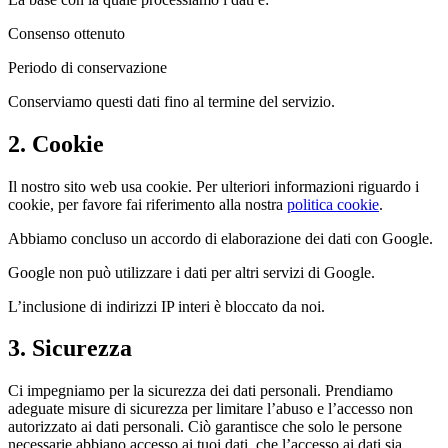
Consenso ottenuto
Periodo di conservazione
Conserviamo questi dati fino al termine del servizio.
2. Cookie
Il nostro sito web usa cookie. Per ulteriori informazioni riguardo i
cookie, per favore fai riferimento alla nostra
politica cookie
.
Abbiamo concluso un accordo di elaborazione dei dati con Google.
Google non può utilizzare i dati per altri servizi di Google.
L’inclusione di indirizzi IP interi è bloccato da noi.
3. Sicurezza
Ci impegniamo per la sicurezza dei dati personali. Prendiamo
adeguate misure di sicurezza per limitare l’abuso e l’accesso non
autorizzato ai dati personali. Ciò garantisce che solo le persone
necessarie abbiano accesso ai tuoi dati, che l’accesso ai dati sia