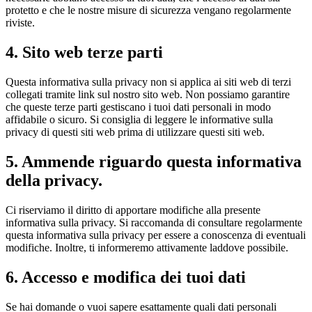
protetto e che le nostre misure di sicurezza vengano regolarmente
riviste.
4. Sito web terze parti
Questa informativa sulla privacy non si applica ai siti web di terzi
collegati tramite link sul nostro sito web. Non possiamo garantire
che queste terze parti gestiscano i tuoi dati personali in modo
affidabile o sicuro. Si consiglia di leggere le informative sulla
privacy di questi siti web prima di utilizzare questi siti web.
5. Ammende riguardo questa informativa
della privacy.
Ci riserviamo il diritto di apportare modifiche alla presente
informativa sulla privacy. Si raccomanda di consultare regolarmente
questa informativa sulla privacy per essere a conoscenza di eventuali
modifiche. Inoltre, ti informeremo attivamente laddove possibile.
6. Accesso e modifica dei tuoi dati
Se hai domande o vuoi sapere esattamente quali dati personali