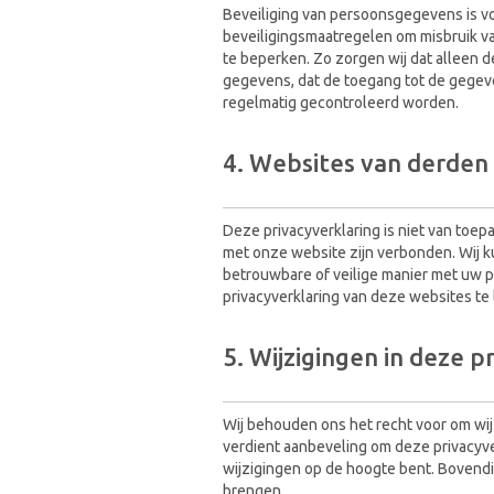
Beveiliging van persoonsgegevens is v
beveiligingsmaatregelen om misbruik 
te beperken. Zo zorgen wij dat alleen
gegevens, dat de toegang tot de gegev
regelmatig gecontroleerd worden.
4. Websites van derden
Deze privacyverklaring is niet van toep
met onze website zijn verbonden. Wij 
betrouwbare of veilige manier met uw 
privacyverklaring van deze websites te
5. Wijzigingen in deze p
Wij behouden ons het recht voor om wij
verdient aanbeveling om deze privacyve
wijzigingen op de hoogte bent. Bovendie
brengen.