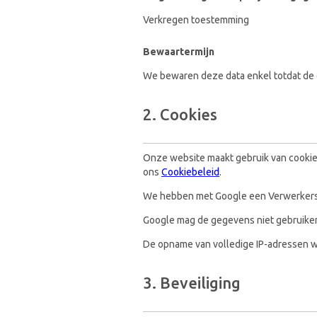
Verkregen toestemming
Bewaartermijn
We bewaren deze data enkel totdat de d
2. Cookies
Onze website maakt gebruik van cookies
ons
Cookiebeleid
.
We hebben met Google een Verwerker
Google mag de gegevens niet gebruike
De opname van volledige IP-adressen w
3. Beveiliging