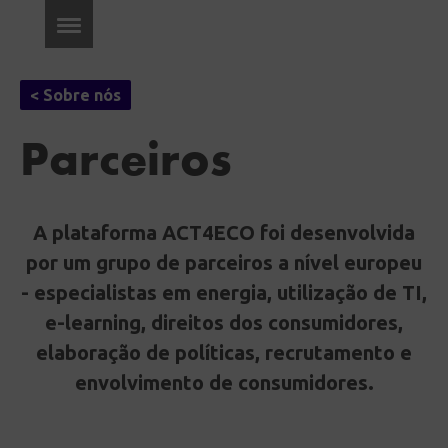
< Sobre nós
Parceiros
A plataforma ACT4ECO foi desenvolvida
por um grupo de parceiros a nível europeu
- especialistas em energia, utilização de TI,
e-learning, direitos dos consumidores,
elaboração de políticas, recrutamento e
envolvimento de consumidores.