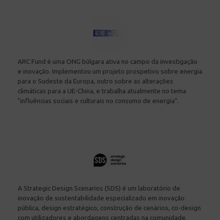
ARC Fund é uma ONG búlgara ativa no campo da investigação
e inovação. Implementou um projeto prospetivo sobre energia
para o Sudeste da Europa, outro sobre as alterações
climáticas para a UE-China, e trabalha atualmente no tema
"influências sociais e culturais no consumo de energia".
A Strategic Design Scenarios (SDS) é um laboratório de
inovação de sustentabilidade especializado em inovação
pública, design estratégico, construção de cenários, co-design
com utilizadores e abordagens centradas na comunidade.