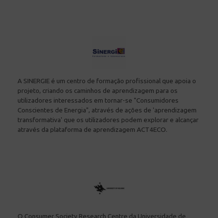
A SINERGIE é um centro de formação profissional que apoia o
projeto, criando os caminhos de aprendizagem para os
utilizadores interessados em tornar-se "Consumidores
Conscientes de Energia", através de ações de 'aprendizagem
transformativa' que os utilizadores podem explorar e alcançar
através da plataforma de aprendizagem ACT4ECO.
O Consumer Society Research Centre da Universidade de