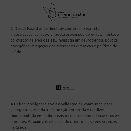
O Danish Board of Technology coordena e executa
investigação, concebe e facilita processos de envolvimento, é
co-criador na área das TIC, investiga em neurociência, política
energética, mitigação das alterações climáticas e políticas de
saúde.
A Hebes Intelligence apoia a validação de conteúdos, para
assegurar que toda a informação fornecida é credível,
fundamentada em dados reais ou em resultados baseados em
modelos. Apoiam a divulgação do projeto e os seus serviços
na Grécia.