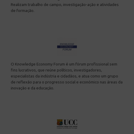
Realizam trabalho de campo, investigação-ação e atividades
de formação.
O Knowledge Economy Forum é um fórum profissional sem
fins lucrativos, que reúne políticos, investigadores,
especialistas da indústria e cidadãos, e atua como um grupo
de reflexão para o progresso social e económico nas áreas da
inovação e da educação.