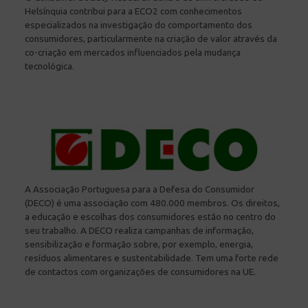
Helsínquia contribui para a ECO2 com conhecimentos
especializados na investigação do comportamento dos
consumidores, particularmente na criação de valor através da
co-criação em mercados influenciados pela mudança
tecnológica.
A Associação Portuguesa para a Defesa do Consumidor
(DECO) é uma associação com 480.000 membros. Os direitos,
a educação e escolhas dos consumidores estão no centro do
seu trabalho. A DECO realiza campanhas de informação,
sensibilização e formação sobre, por exemplo, energia,
resíduos alimentares e sustentabilidade. Tem uma forte rede
de contactos com organizações de consumidores na UE.