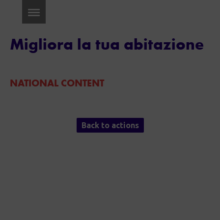
Migliora la tua abitazione
NATIONAL CONTENT
Back to actions