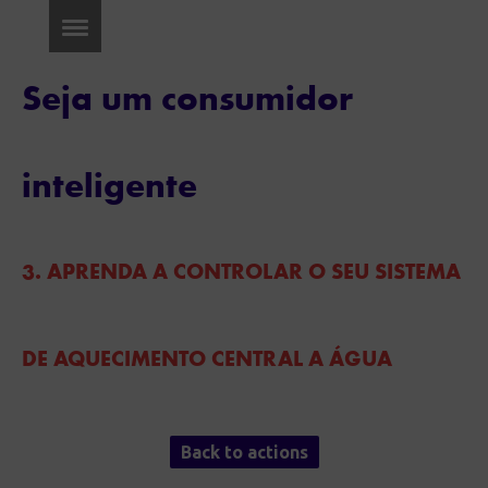
Seja um consumidor
inteligente
3. APRENDA A CONTROLAR O SEU SISTEMA
DE AQUECIMENTO CENTRAL A ÁGUA
Back to actions