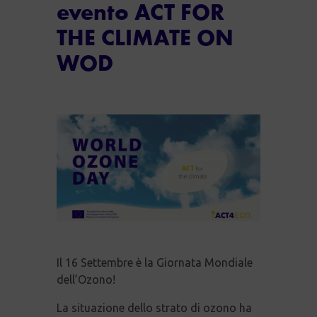
evento ACT FOR
THE CLIMATE ON
WOD
Il 16 Settembre è la Giornata Mondiale
dell’Ozono!
La situazione dello strato di ozono ha