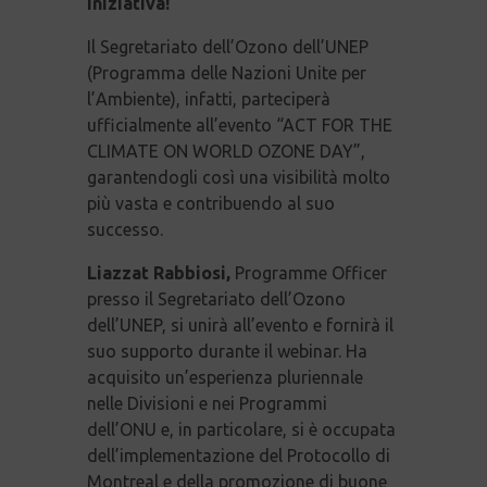
iniziativa!
Il Segretariato dell’Ozono dell’UNEP
(Programma delle Nazioni Unite per
l’Ambiente), infatti, parteciperà
ufficialmente all’evento “ACT FOR THE
CLIMATE ON WORLD OZONE DAY”,
garantendogli così una visibilità molto
più vasta e contribuendo al suo
successo.
Liazzat Rabbiosi,
Programme Officer
presso il Segretariato dell’Ozono
dell’UNEP, si unirà all’evento e fornirà il
suo supporto durante il webinar. Ha
acquisito un’esperienza pluriennale
nelle Divisioni e nei Programmi
dell’ONU e, in particolare, si è occupata
dell’implementazione del Protocollo di
Montreal e della promozione di buone