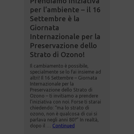
Prendiamo iniziativa
per l’ambiente – il 16
Settembre è la
Giornata
Internazionale per la
Preservazione dello
Strato di Ozono!
Il cambiamento è possibile,
specialmente se lo fai insieme ad
altri! Il 16 Settembre – Giornata
Internazionale per la
Preservazione dello Strato di
Ozono – ti invitiamo a prendere
l’iniziativa con noi. Forse ti starai
chiedendo: “ma lo strato di
ozono, non è qualcosa di cui si
parlava negli anni 80?” In realtà,
dopo il …
Continued