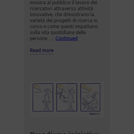
mostra al pubblico il lavoro dei
ricercatori attraverso attività
innovative, che dimostrano la
varietà dei progetti di ricerca in
corso e come questi impattano
sulla vita quotidiana delle
persone. …
Continued
Read more