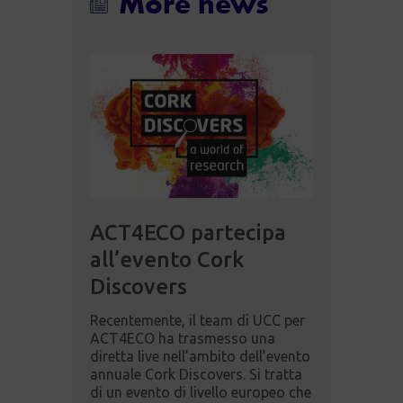
More news
ACT4ECO partecipa
all’evento Cork
Discovers
Recentemente, il team di UCC per
ACT4ECO ha trasmesso una
diretta live nell’ambito dell’evento
annuale Cork Discovers. Si tratta
di un evento di livello europeo che