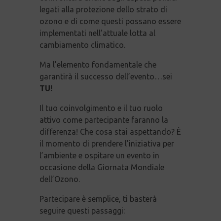
legati alla protezione dello strato di
ozono e di come questi possano essere
implementati nell’attuale lotta al
cambiamento climatico.
Ma l’elemento fondamentale che
garantirà il successo dell’evento…sei
TU!
Il tuo coinvolgimento e il tuo ruolo
attivo come partecipante faranno la
differenza! Che cosa stai aspettando? È
il momento di prendere l’iniziativa per
l’ambiente e ospitare un evento in
occasione della Giornata Mondiale
dell’Ozono.
Partecipare è semplice, ti basterà
seguire questi passaggi: