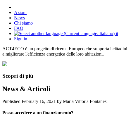
Azioni
News
Chi siamo
FAQ
it
Sign in
ACT4ECO è un progetto di ricerca Europeo che supporta i cittadini
a migliorare l'efficienza energetica delle loro abitazioni.
Scopri di più
News & Articoli
Published
February 16, 2021
by Maria Vittoria Fontanesi
Posso accedere a un finanziamento?